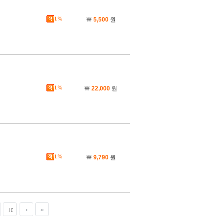
1%
￦
5,500
원
1%
￦
22,000
원
1%
￦
9,790
원
10