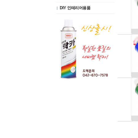
DIY 인테리어용품