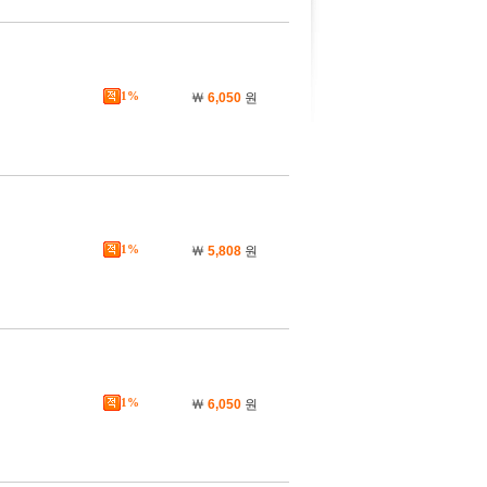
1%
￦
6,050
원
1%
￦
5,808
원
1%
￦
6,050
원