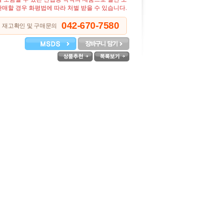
매할 경우 화평법에 따라 처벌 받을 수 있습니다.
042-670-7580
재고확인 및 구매문의